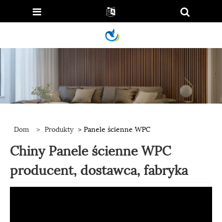
Dom
>
Produkty
> Panele ścienne WPC
Chiny Panele ścienne WPC
producent, dostawca, fabryka