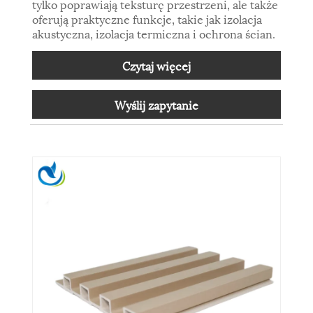
tylko poprawiają teksturę przestrzeni, ale także
oferują praktyczne funkcje, takie jak izolacja
akustyczna, izolacja termiczna i ochrona ścian.
Czytaj więcej
Wyślij zapytanie