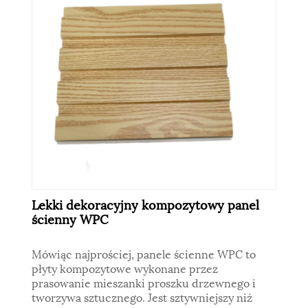
Lekki dekoracyjny kompozytowy panel
ścienny WPC
Mówiąc najprościej, panele ścienne WPC to
płyty kompozytowe wykonane przez
prasowanie mieszanki proszku drzewnego i
tworzywa sztucznego. Jest sztywniejszy niż