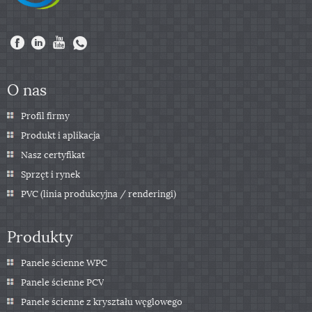
O nas
Profil firmy
Produkt i aplikacja
Nasz certyfikat
Sprzęt i rynek
PVC (linia produkcyjna / renderingi)
Produkty
Panele ścienne WPC
Panele ścienne PCV
Panele ścienne z kryształu węglowego