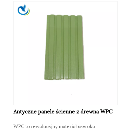
Antyczne panele ścienne z drewna WPC
WPC to rewolucyjny materiał szeroko