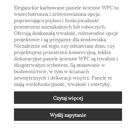
Eleganckie karbowane panele ścienne WPC to
wszechstronna i zrównoważona opcja
poprawiająca piękno i funkcjonalność
przestrzeni mieszkalnych lub roboczych.
Oferują doskonałą trwałość, różnorodne opcje
projektowe i są przyjazne dla środowiska.
Niezależnie od tego, czy odnawiasz dom, czy
projektujesz przestrzeń komercyjną, lekkie
dekoracyjne panele ścienne WPC są trwałym i
długotrwałym wyborem. Są stosowane w
budownictwie, w tym w ścianach
zewnętrznych i dekoracji wnętrz. Panele te
mają wielofunkcyjność, trwałość i estetykę.
Czytaj więcej
Wyślij zapytanie