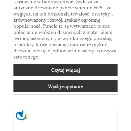
stosowany w budownictwie. Zwłaszcza
antyczne drewniane panele ścienne WPC, ze
względu na ich doskonałą trwałość, estetykę i
zrównoważony rozwój, zyskały ogromną
popularność. Panele te są wytwarzane przez
połączenie włókien drzewnych z materiałami
termoplastycznymi, w wyniku czego powstają
produkty, które posiadają naturalne piękno
drewna, oferując jednocześnie zalety tworzywa
sztucznego.
Czytaj więcej
Wyślij zapytanie