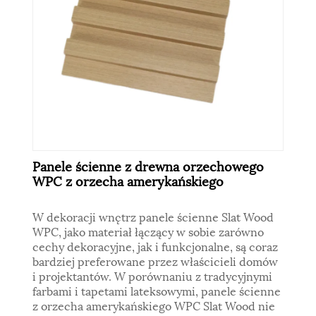
Panele ścienne z drewna orzechowego
WPC z orzecha amerykańskiego
W dekoracji wnętrz panele ścienne Slat Wood
WPC, jako materiał łączący w sobie zarówno
cechy dekoracyjne, jak i funkcjonalne, są coraz
bardziej preferowane przez właścicieli domów
i projektantów. W porównaniu z tradycyjnymi
farbami i tapetami lateksowymi, panele ścienne
z orzecha amerykańskiego WPC Slat Wood nie