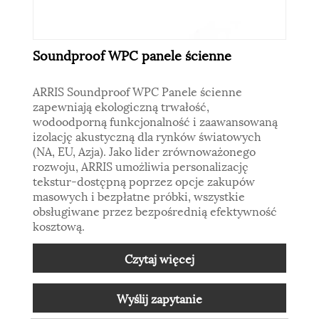
Soundproof WPC panele ścienne
ARRIS Soundproof WPC Panele ścienne
zapewniają ekologiczną trwałość,
wodoodporną funkcjonalność i zaawansowaną
izolację akustyczną dla rynków światowych
(NA, EU, Azja). Jako lider zrównoważonego
rozwoju, ARRIS umożliwia personalizację
tekstur-dostępną poprzez opcje zakupów
masowych i bezpłatne próbki, wszystkie
obsługiwane przez bezpośrednią efektywność
kosztową.
Czytaj więcej
Wyślij zapytanie