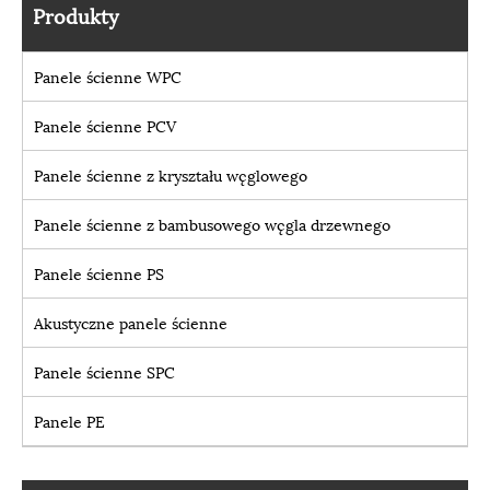
Produkty
Panele ścienne WPC
Panele ścienne PCV
Panele ścienne z kryształu węglowego
Panele ścienne z bambusowego węgla drzewnego
Panele ścienne PS
Akustyczne panele ścienne
Panele ścienne SPC
Panele PE