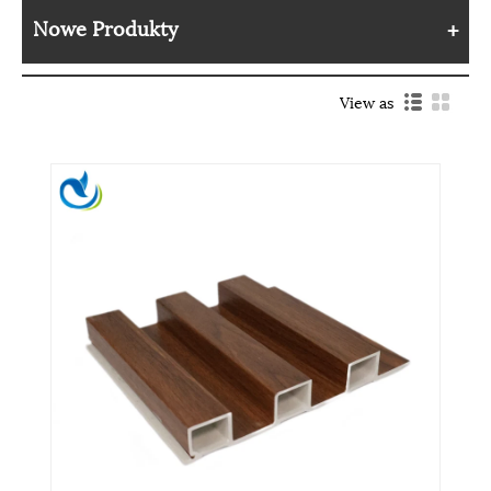
Nowe Produkty
View as