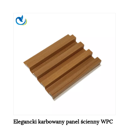
Elegancki karbowany panel ścienny WPC