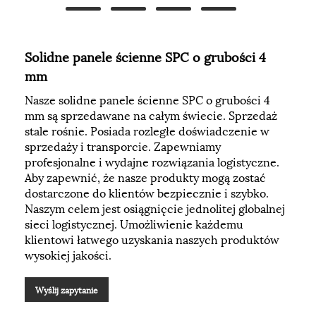
Solidne panele ścienne SPC o grubości 4
mm
Nasze solidne panele ścienne SPC o grubości 4
mm są sprzedawane na całym świecie. Sprzedaż
stale rośnie. Posiada rozległe doświadczenie w
sprzedaży i transporcie. Zapewniamy
profesjonalne i wydajne rozwiązania logistyczne.
Aby zapewnić, że nasze produkty mogą zostać
dostarczone do klientów bezpiecznie i szybko.
Naszym celem jest osiągnięcie jednolitej globalnej
sieci logistycznej. Umożliwienie każdemu
klientowi łatwego uzyskania naszych produktów
wysokiej jakości.
Wyślij zapytanie