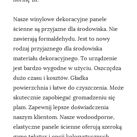
Nasze winylowe dekoracyjne panele
ścienne są przyjazne dla środowiska. Nie
zawierają formaldehydu. Jest to nowy
rodzaj przyjaznego dla środowiska
materiału dekoracyjnego. To urządzenie
jest bardzo wygodne w użyciu. Oszczędza
dużo czasu i kosztów. Gładka
powierzchnia i łatwe do czyszczenia. Może
skutecznie zapobiegać gromadzeniu się
plam. Zapewnij lepsze doświadczenia
naszym klientom. Nasze wodoodporne,
elastyczne panele ścienne oferują szeroką
gamę tekstur i opcji kolorystycznych.