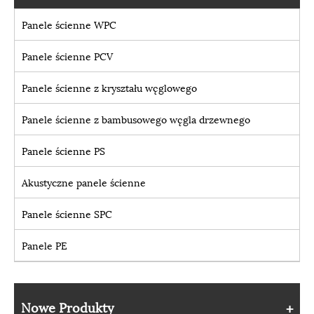
Panele ścienne WPC
Panele ścienne PCV
Panele ścienne z kryształu węglowego
Panele ścienne z bambusowego węgla drzewnego
Panele ścienne PS
Akustyczne panele ścienne
Panele ścienne SPC
Panele PE
Nowe Produkty