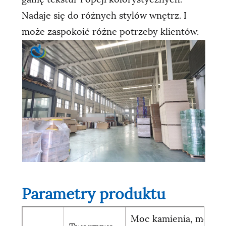
Nadaje się do różnych stylów wnętrz. I
może zaspokoić różne potrzeby klientów.
Parametry produktu
Moc kamienia, moc ży
Tworzywo