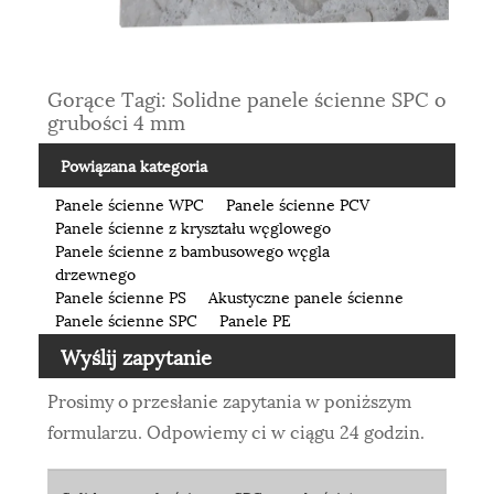
Gorące Tagi: Solidne panele ścienne SPC o
grubości 4 mm
Powiązana kategoria
Panele ścienne WPC
Panele ścienne PCV
Panele ścienne z kryształu węglowego
Panele ścienne z bambusowego węgla
drzewnego
Panele ścienne PS
Akustyczne panele ścienne
Panele ścienne SPC
Panele PE
Wyślij zapytanie
Prosimy o przesłanie zapytania w poniższym
formularzu. Odpowiemy ci w ciągu 24 godzin.