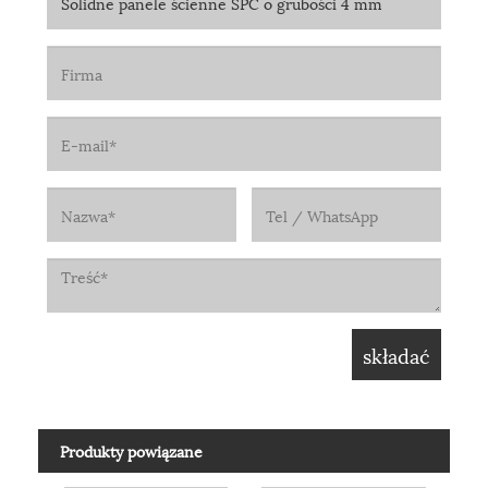
Produkty powiązane