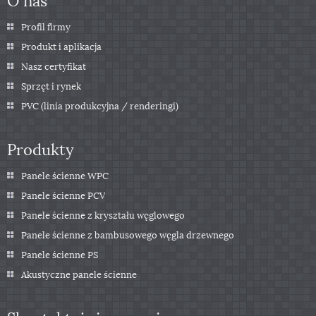
Profil firmy
Produkt i aplikacja
Nasz certyfikat
Sprzęt i rynek
PVC (linia produkcyjna / renderingi)
Produkty
Panele ścienne WPC
Panele ścienne PCV
Panele ścienne z kryształu węglowego
Panele ścienne z bambusowego węgla drzewnego
Panele ścienne PS
Akustyczne panele ścienne