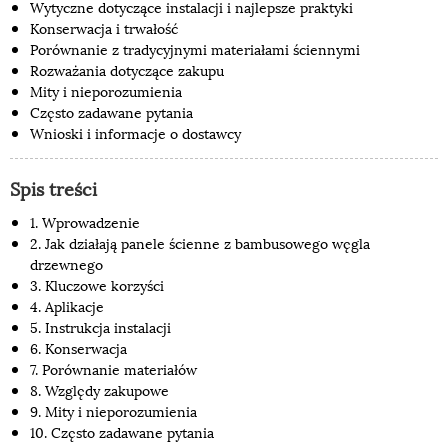
Wytyczne dotyczące instalacji i najlepsze praktyki
Konserwacja i trwałość
Porównanie z tradycyjnymi materiałami ściennymi
Rozważania dotyczące zakupu
Mity i nieporozumienia
Często zadawane pytania
Wnioski i informacje o dostawcy
Spis treści
1. Wprowadzenie
2. Jak działają panele ścienne z bambusowego węgla
drzewnego
3. Kluczowe korzyści
4. Aplikacje
5. Instrukcja instalacji
6. Konserwacja
7. Porównanie materiałów
8. Względy zakupowe
9. Mity i nieporozumienia
10. Często zadawane pytania