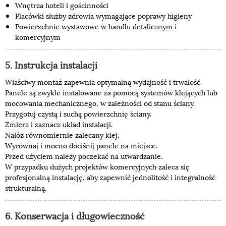
Wnętrza hoteli i gościnności
Placówki służby zdrowia wymagające poprawy higieny
Powierzchnie wystawowe w handlu detalicznym i
komercyjnym
5. Instrukcja instalacji
Właściwy montaż zapewnia optymalną wydajność i trwałość.
Panele są zwykle instalowane za pomocą systemów klejących lub
mocowania mechanicznego, w zależności od stanu ściany.
Przygotuj czystą i suchą powierzchnię ściany.
Zmierz i zaznacz układ instalacji.
Nałóż równomiernie zalecany klej.
Wyrównaj i mocno dociśnij panele na miejsce.
Przed użyciem należy poczekać na utwardzanie.
W przypadku dużych projektów komercyjnych zaleca się
profesjonalną instalację, aby zapewnić jednolitość i integralność
strukturalną.
6. Konserwacja i długowieczność