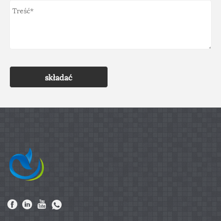
składać