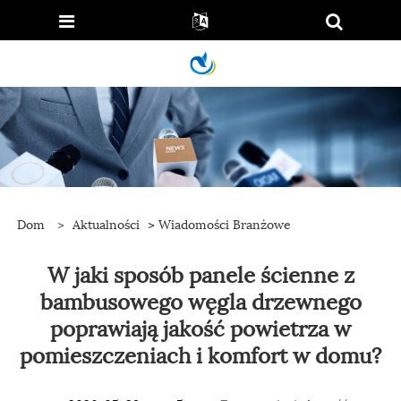
Dom
>
Aktualności
>
Wiadomości Branżowe
W jaki sposób panele ścienne z
bambusowego węgla drzewnego
poprawiają jakość powietrza w
pomieszczeniach i komfort w domu?