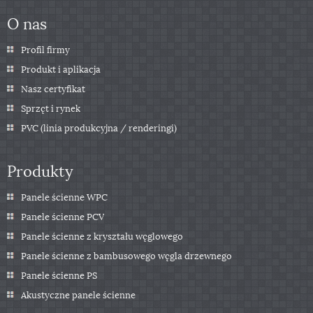
O nas
Profil firmy
Produkt i aplikacja
Nasz certyfikat
Sprzęt i rynek
PVC (linia produkcyjna / renderingi)
Produkty
Panele ścienne WPC
Panele ścienne PCV
Panele ścienne z kryształu węglowego
Panele ścienne z bambusowego węgla drzewnego
Panele ścienne PS
Akustyczne panele ścienne