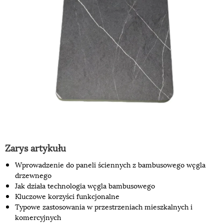
Zarys artykułu
Wprowadzenie do paneli ściennych z bambusowego węgla
drzewnego
Jak działa technologia węgla bambusowego
Kluczowe korzyści funkcjonalne
Typowe zastosowania w przestrzeniach mieszkalnych i
komercyjnych